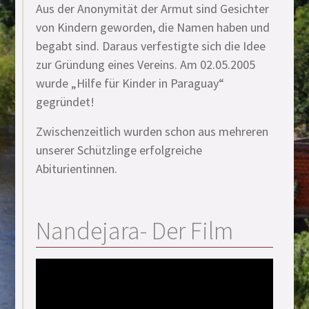
Aus der Anonymität der Armut sind Gesichter
von Kindern geworden, die Namen haben und
begabt sind. Daraus verfestigte sich die Idee
zur Gründung eines Vereins. Am 02.05.2005
wurde „Hilfe für Kinder in Paraguay“
gegründet!
Zwischenzeitlich wurden schon aus mehreren
unserer Schützlinge erfolgreiche
Abiturientinnen.
Nandejara
- Der Film