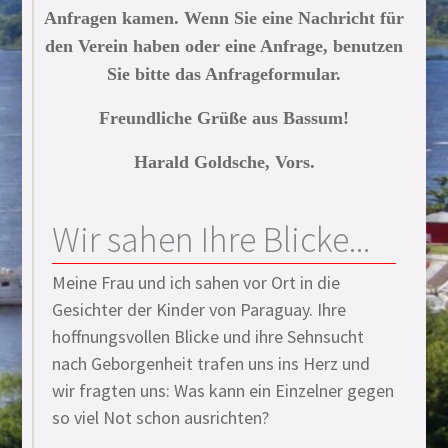
Anfragen kamen. Wenn Sie eine Nachricht für
den Verein haben oder eine Anfrage, benutzen
Sie bitte das Anfrageformular.
Freundliche Grüße aus Bassum!
Harald Goldsche, Vors.
Wir sahen Ihre Blicke...
Meine Frau und ich sahen vor Ort in die
Gesichter der Kinder von Paraguay. Ihre
hoffnungsvollen Blicke und ihre Sehnsucht
nach Geborgenheit trafen uns ins Herz und
wir fragten uns: Was kann ein Einzelner gegen
so viel Not schon ausrichten?