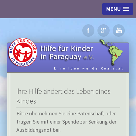
MENU
Eine Idee wurde Realität
Ihre Hilfe ändert das Leben eines
Kindes!
Bitte übernehmen Sie eine Patenschaft oder
tragen Sie mit einer Spende zur Senkung der
Ausbildungsnot bei.