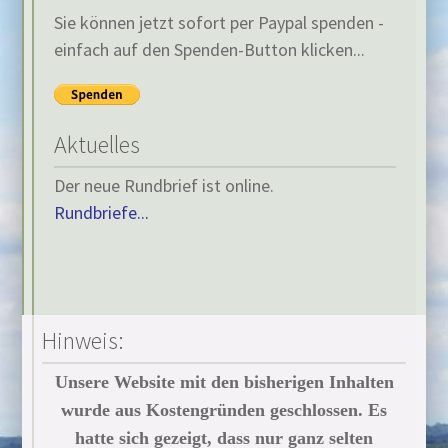
Sie können jetzt sofort per Paypal spenden -
einfach auf den Spenden-Button klicken...
Aktuelles
Der neue Rundbrief ist online.
Rundbriefe...
Hinweis:
Unsere Website mit den bisherigen Inhalten
wurde aus Kostengründen geschlossen. Es
hatte sich gezeigt, dass nur ganz selten