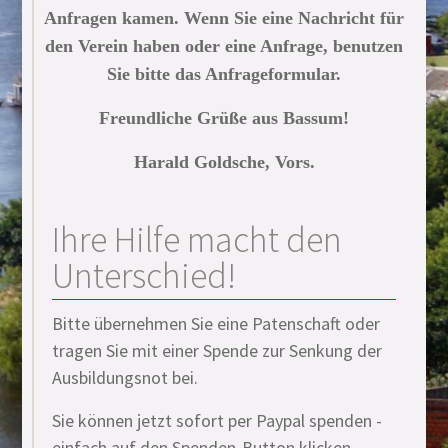
Anfragen kamen. Wenn Sie eine Nachricht für
den Verein haben oder eine Anfrage, benutzen
Sie bitte das Anfrageformular.
Freundliche Grüße aus Bassum!
Harald Goldsche, Vors.
Ihre Hilfe macht den
Unterschied!
Bitte übernehmen Sie eine Patenschaft oder
tragen Sie mit einer Spende zur Senkung der
Ausbildungsnot bei.
Sie können jetzt sofort per Paypal spenden -
einfach auf den Spenden-Button klicken...