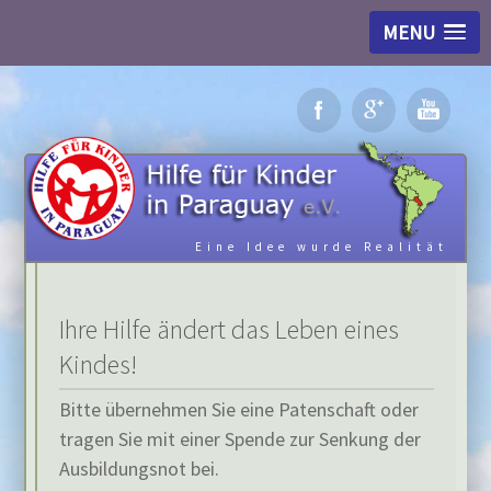
MENU
Eine Idee wurde Realität
Ihre Hilfe ändert das Leben eines
Kindes!
Bitte übernehmen Sie eine Patenschaft oder
tragen Sie mit einer Spende zur Senkung der
Ausbildungsnot bei.