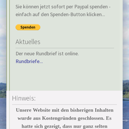
Sie können jetzt sofort per Paypal spenden -
einfach auf den Spenden-Button klicken...
Aktuelles
Der neue Rundbrief ist online.
Rundbriefe...
Hinweis:
Unsere Website mit den bisherigen Inhalten
wurde aus Kostengründen geschlossen. Es
hatte sich gezeigt, dass nur ganz selten