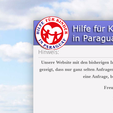
Hinweis:
Unsere Website mit den bisherigen I
gezeigt, dass nur ganz selten Anfrag
eine Anfrage, b
Freu