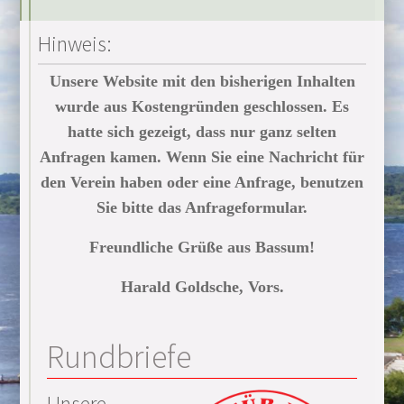
Hinweis:
Unsere Website mit den bisherigen Inhalten
wurde aus Kostengründen geschlossen. Es
hatte sich gezeigt, dass nur ganz selten
Anfragen kamen. Wenn Sie eine Nachricht für
den Verein haben oder eine Anfrage, benutzen
Sie bitte das Anfrageformular.
Freundliche Grüße aus Bassum!
Harald Goldsche, Vors.
Rundbriefe
Unsere